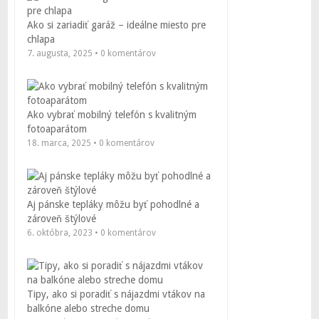
Ako si zariadiť garáž – ideálne miesto pre
chlapa
7. augusta, 2025 • 0 komentárov
Ako vybrať mobilný telefón s kvalitným
fotoaparátom
18. marca, 2025 • 0 komentárov
Aj pánske tepláky môžu byť pohodlné a
zároveň štýlové
6. októbra, 2023 • 0 komentárov
Tipy, ako si poradiť s nájazdmi vtákov na
balkóne alebo streche domu