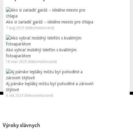
Ako si zariadiť garáž – ideálne miesto pre chlapa
7 aug 2025 (Nekomentované)
Ako vybrať mobilný telefón s kvalitným
fotoaparátom
18 mar 2025 (Nekomentované)
Aj pánske tepláky môžu byť pohodlné a zároveň
štýlové
6 okt 2023 (Nekomentované)
Výroky slávnych