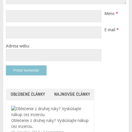
Meno
*
E-mail
*
Adresa webu
OBĽÚBENÉ ČLÁNKY
NAJNOVŠIE ČLÁNKY
Oblečenie z druhej ruky? Vyskúšajte nákup
cez inzerciu.