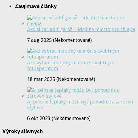
Zaujímavé články
Ako si zariadiť garáž – ideálne miesto pre chlapa
7 aug 2025 (Nekomentované)
Ako vybrať mobilný telefón s kvalitným
fotoaparátom
18 mar 2025 (Nekomentované)
Aj pánske tepláky môžu byť pohodlné a zároveň
štýlové
6 okt 2023 (Nekomentované)
Výroky slávnych