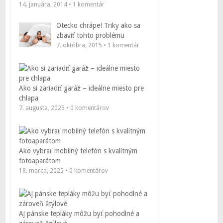
14. januára, 2014 • 1 komentár
Otecko chrápe! Triky ako sa
zbaviť tohto problému
7. októbra, 2015 • 1 komentár
Ako si zariadiť garáž – ideálne miesto pre
chlapa
7. augusta, 2025 • 0 komentárov
Ako vybrať mobilný telefón s kvalitným
fotoaparátom
18. marca, 2025 • 0 komentárov
Aj pánske tepláky môžu byť pohodlné a