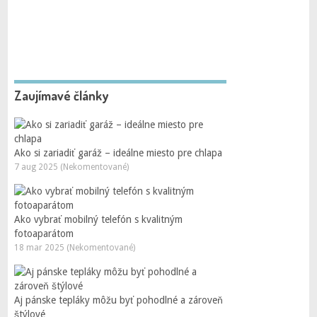
Zaujímavé články
Ako si zariadiť garáž – ideálne miesto pre chlapa
7 aug 2025 (Nekomentované)
Ako vybrať mobilný telefón s kvalitným
fotoaparátom
18 mar 2025 (Nekomentované)
Aj pánske tepláky môžu byť pohodlné a zároveň
štýlové