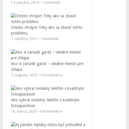
14. januára, 2014 • 1 komentár
Otecko chrápe! Triky ako sa zbaviť tohto
problému
7. októbra, 2015 • 1 komentár
Ako si zariadiť garáž – ideálne miesto pre
chlapa
7. augusta, 2025 • 0 komentárov
Ako vybrať mobilný telefón s kvalitným
fotoaparátom
18. marca, 2025 • 0 komentárov