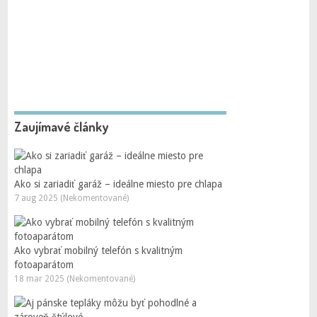
Zaujímavé články
Ako si zariadiť garáž – ideálne miesto pre chlapa
7 aug 2025 (Nekomentované)
Ako vybrať mobilný telefón s kvalitným
fotoaparátom
18 mar 2025 (Nekomentované)