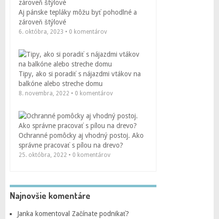
Aj pánske tepláky môžu byť pohodlné a
zároveň štýlové
6. októbra, 2023 • 0 komentárov
Tipy, ako si poradiť s nájazdmi vtákov na
balkóne alebo streche domu
8. novembra, 2022 • 0 komentárov
Ochranné pomôcky aj vhodný postoj. Ako
správne pracovať s pílou na drevo?
25. októbra, 2022 • 0 komentárov
Najnovšie komentáre
Janka
komentoval
Začínate podnikať?