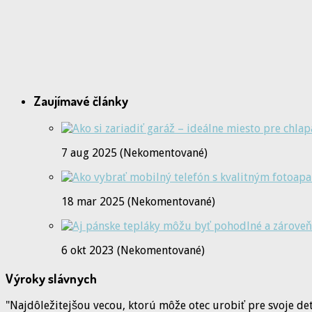
Zaujímavé články
7 aug 2025 (Nekomentované)
18 mar 2025 (Nekomentované)
6 okt 2023 (Nekomentované)
Výroky slávnych
"Najdôležitejšou vecou, ktorú môže otec urobiť pre svoje deti