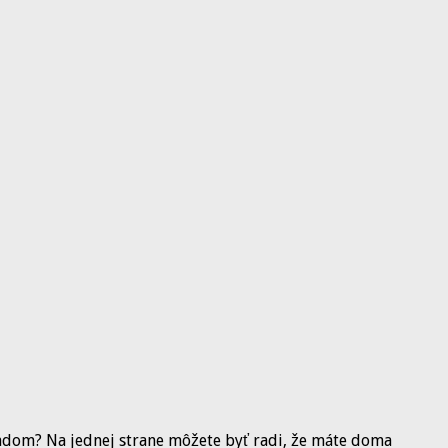
ľadom? Na jednej strane môžete byť radi, že máte doma