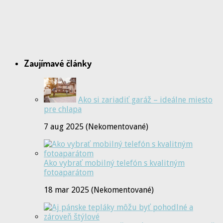
Zaujímavé články
Ako si zariadiť garáž – ideálne miesto
pre chlapa
7 aug 2025 (Nekomentované)
Ako vybrať mobilný telefón s kvalitným
fotoaparátom
18 mar 2025 (Nekomentované)