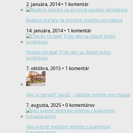
2. januára, 2014 • 1 komentár
Reakcie dieťaťa na príchod nového súrodenca
14. januára, 2014 • 1 komentár
Otecko chrápe! Triky ako sa zbaviť tohto
problému
7. októbra, 2015 • 1 komentár
Ako si zariadiť garáž – ideálne miesto pre chlapa
7. augusta, 2025 • 0 komentárov
Ako vybrať mobilný telefón s kvalitným
fotoaparátom