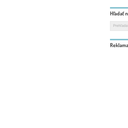
Hľadať 
Reklam