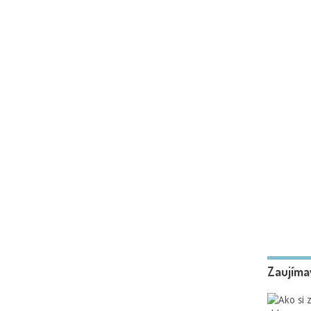
Zaujíma