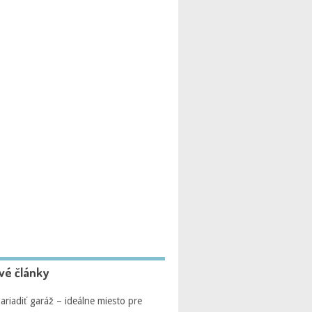
vé články