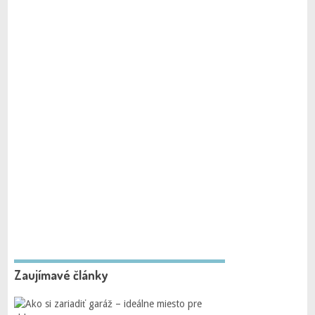
Zaujímavé články