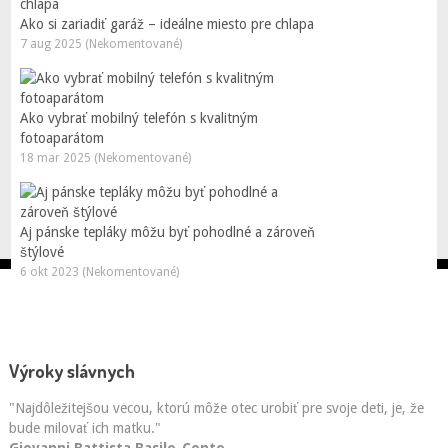
Ako si zariadiť garáž – ideálne miesto pre chlapa
7 aug 2025 (Nekomentované)
Ako vybrať mobilný telefón s kvalitným
fotoaparátom
18 mar 2025 (Nekomentované)
Aj pánske tepláky môžu byť pohodlné a zároveň
štýlové
6 okt 2023 (Nekomentované)
Výroky slávnych
"Najdôležitejšou vecou, ktorú môže otec urobiť pre svoje deti, je, že
bude milovať ich matku."