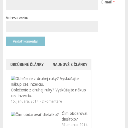
E-mail
*
Adresa webu
OBĽÚBENÉ ČLÁNKY
NAJNOVŠIE ČLÁNKY
Oblečenie z druhej ruky? Vyskúšajte nákup
cez inzerciu.
15. januára, 2014 • 2 komentáre
Čím obdarovať
dieťatko?
31. marca, 2014