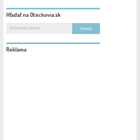
Hľadať na Oteckovia.sk
Reklama