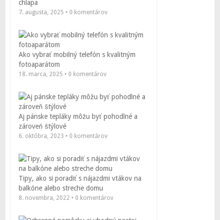
chlapa
7. augusta, 2025 • 0 komentárov
Ako vybrať mobilný telefón s kvalitným
fotoaparátom
18. marca, 2025 • 0 komentárov
Aj pánske tepláky môžu byť pohodlné a
zároveň štýlové
6. októbra, 2023 • 0 komentárov
Tipy, ako si poradiť s nájazdmi vtákov na
balkóne alebo streche domu
8. novembra, 2022 • 0 komentárov