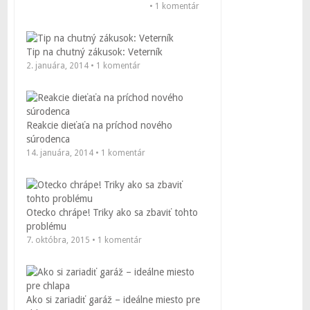
• 1 komentár
Tip na chutný zákusok: Veterník
2. januára, 2014 • 1 komentár
Reakcie dieťaťa na príchod nového
súrodenca
14. januára, 2014 • 1 komentár
Otecko chrápe! Triky ako sa zbaviť tohto
problému
7. októbra, 2015 • 1 komentár
Ako si zariadiť garáž – ideálne miesto pre