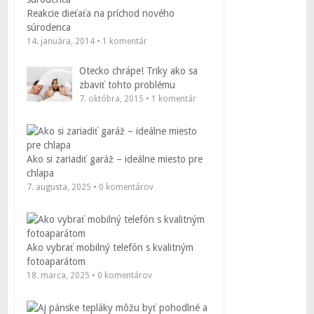
Reakcie dieťaťa na príchod nového
súrodenca
14. januára, 2014 • 1 komentár
Otecko chrápe! Triky ako sa
zbaviť tohto problému
7. októbra, 2015 • 1 komentár
Ako si zariadiť garáž – ideálne miesto pre
chlapa
7. augusta, 2025 • 0 komentárov
Ako vybrať mobilný telefón s kvalitným
fotoaparátom
18. marca, 2025 • 0 komentárov