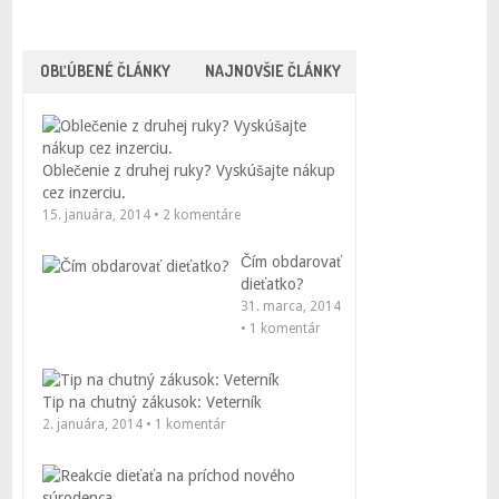
OBĽÚBENÉ ČLÁNKY
NAJNOVŠIE ČLÁNKY
Oblečenie z druhej ruky? Vyskúšajte nákup
cez inzerciu.
15. januára, 2014 • 2 komentáre
Čím obdarovať
dieťatko?
31. marca, 2014
• 1 komentár
Tip na chutný zákusok: Veterník
2. januára, 2014 • 1 komentár