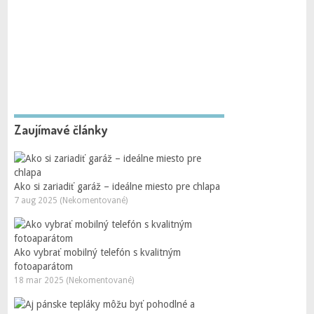
Zaujímavé články
Ako si zariadiť garáž – ideálne miesto pre chlapa
7 aug 2025 (Nekomentované)
Ako vybrať mobilný telefón s kvalitným
fotoaparátom
18 mar 2025 (Nekomentované)