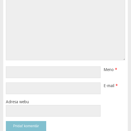
Meno
*
E-mail
*
Adresa webu